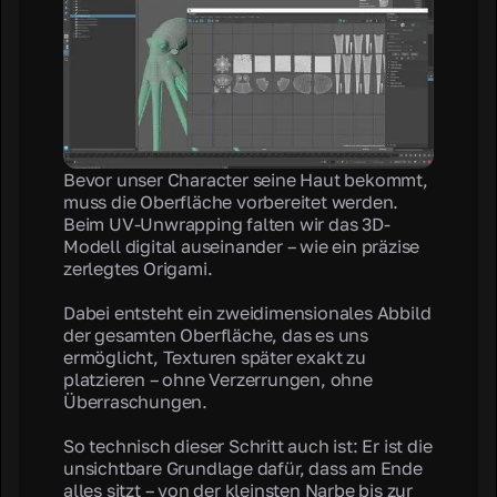
Bevor unser Character seine Haut bekommt,
muss die Oberfläche vorbereitet werden.
Beim UV-Unwrapping falten wir das 3D-
Modell digital auseinander – wie ein präzise
zerlegtes Origami.
Dabei entsteht ein zweidimensionales Abbild
der gesamten Oberfläche, das es uns
ermöglicht, Texturen später exakt zu
platzieren – ohne Verzerrungen, ohne
Überraschungen.
So technisch dieser Schritt auch ist: Er ist die
unsichtbare Grundlage dafür, dass am Ende
alles sitzt – von der kleinsten Narbe bis zur