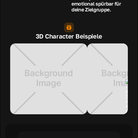
emotional spürbar für
deine Zielgruppe.
3D Character Beispiele