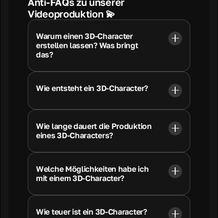
Anti-FAQs zu unserer
Videoproduktion 💫
Warum einen 3D-Character
erstellen lassen? Was bringt
das?
Wie entsteht ein 3D-Character?
Wie lange dauert die Produktion
eines 3D-Characters?
Welche Möglichkeiten habe ich
mit einem 3D-Character?
Wie teuer ist ein 3D-Character?