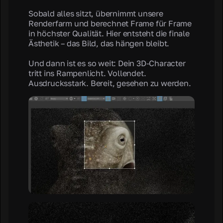
Sobald alles sitzt, übernimmt unsere
Renderfarm und berechnet Frame für Frame
in höchster Qualität. Hier entsteht die finale
Ästhetik – das Bild, das hängen bleibt.
Und dann ist es so weit: Dein 3D-Character
tritt ins Rampenlicht. Vollendet.
Ausdrucksstark. Bereit, gesehen zu werden.