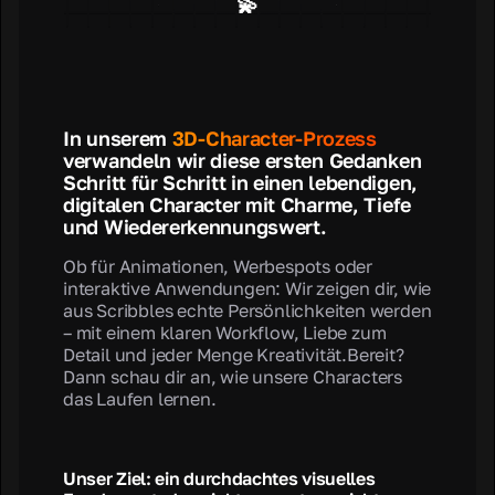
💫
In unserem
3D-Character-Prozess
verwandeln wir diese ersten Gedanken
Schritt für Schritt in einen lebendigen,
digitalen Character mit Charme, Tiefe
und Wiedererkennungswert.
Ob für Animationen, Werbespots oder
interaktive Anwendungen: Wir zeigen dir, wie
aus Scribbles echte Persönlichkeiten werden
– mit einem klaren Workflow, Liebe zum
Detail und jeder Menge Kreativität.Bereit?
Dann schau dir an, wie unsere Characters
das Laufen lernen.
Unser Ziel: ein durchdachtes visuelles