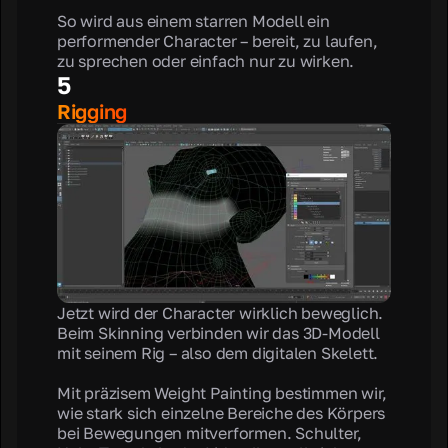
So wird aus einem starren Modell ein
performender Character – bereit, zu laufen,
zu sprechen oder einfach nur zu wirken.
5
Rigging
Jetzt wird der Character wirklich beweglich.
Beim Skinning verbinden wir das 3D-Modell
mit seinem Rig – also dem digitalen Skelett.
Mit präzisem Weight Painting bestimmen wir,
wie stark sich einzelne Bereiche des Körpers
bei Bewegungen mitverformen. Schulter,