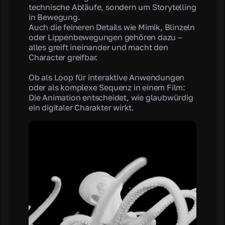
technische Abläufe, sondern um Storytelling
in Bewegung.
Auch die feineren Details wie Mimik, Blinzeln
oder Lippenbewegungen gehören dazu –
alles greift ineinander und macht den
Character greifbar.
Ob als Loop für interaktive Anwendungen
oder als komplexe Sequenz in einem Film:
Die Animation entscheidet, wie glaubwürdig
ein digitaler Charakter wirkt.