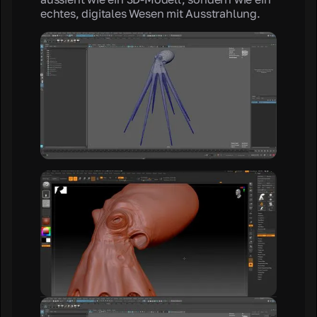
echtes, digitales Wesen mit Ausstrahlung.