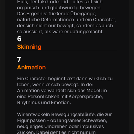
Hals, Tentakel oder Lid – alles soll sich
organisch und glaubwürdig bewegen.
Das Ergebnis: fließende Übergänge,
natürliche Deformationen und ein Character,
der sich nicht nur bewegt, sondern es auch
so aussieht, als wäre er dafür gemacht.
6
Skinning
7
Animation
Ein Character beginnt erst dann wirklich zu
leben, wenn er sich bewegt. In der
Animation verwandelt sich das Modell in
eine Persönlichkeit mit Körpersprache,
Rhythmus und Emotion.
Wir entwickeln Bewegungsabläufe, die zur
Figur passen – ob langsames Schweben,
neugieriges Umdrehen oder impulsives
Zucken. Dabei geht es nicht nur um