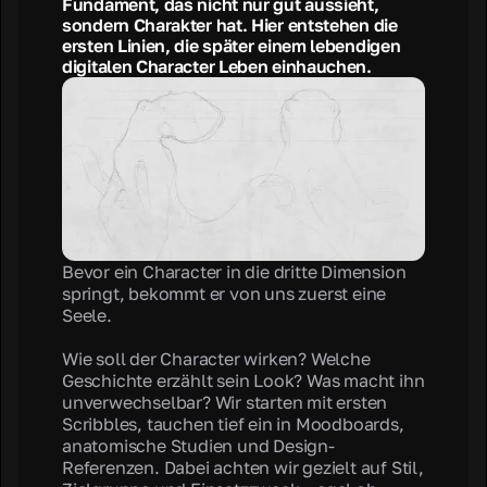
Fundament, das nicht nur gut aussieht,
sondern Charakter hat. Hier entstehen die
ersten Linien, die später einem lebendigen
digitalen Character Leben einhauchen.
Bevor ein Character in die dritte Dimension
springt, bekommt er von uns zuerst eine
Seele.
Wie soll der Character wirken? Welche
Geschichte erzählt sein Look? Was macht ihn
unverwechselbar? Wir starten mit ersten
Scribbles, tauchen tief ein in Moodboards,
anatomische Studien und Design-
Referenzen. Dabei achten wir gezielt auf Stil,