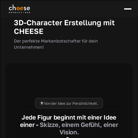
3D-Character Erstellung mit
CHEESE
Der perfekte Markenbotschafter für dein
Unternehmen!
Von der Idee zur Persönlichkeit.
Jede Figur beginnt mit einer Idee
einer -
Skizze, einem Gefühl, einer
Vision.