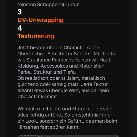
feinsten Schuppenstruktur.
3
UV-Unwrapping
4
Texturierung
Jetzt bekommt dein Character seine
Oberfläche – Schicht für Schicht. Mit Tools
wie Substance Painter verleihen wir Haut,
Kleidung, Accessoires und Materialien
Farbe, Struktur und Tiefe.
Ob realistisch oder stilisiert, metallisch
glänzend oder samtig matt: Jede Textur
erzählt etwas über die Welt, aus der dein
Character kommt.
Wir malen mit Licht und Material – bis sich
alles richtig anfühlt. So entsteht nicht nur
ein Look, sondern ein Gefühl, das man beim
Hinsehen fast spüren kann.