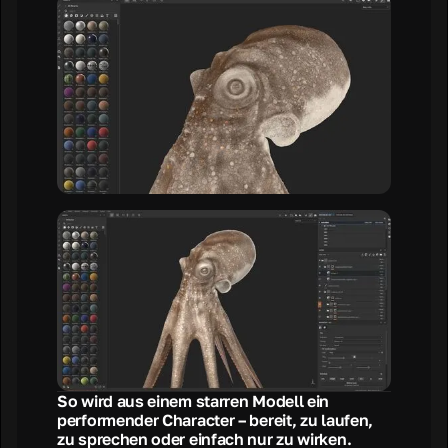
So wird aus einem starren Modell ein
performender Character – bereit, zu laufen,
zu sprechen oder einfach nur zu wirken.