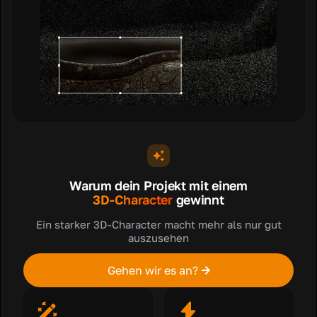
Warum dein Projekt mit einem
3D-Character
gewinnt
Ein starker 3D-Character macht mehr als nur gut
auszusehen
Gehen wir es an?