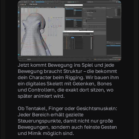
Jetzt kommt Bewegung ins Spiel und jede
Bewegung braucht Struktur – die bekommt
dein Character beim Rigging. Wir bauen ihm
ein digitales Skelett mit Gelenken, Bones
und Controllern, die exakt dort sitzen, wo
später animiert wird.
Ob Tentakel, Finger oder Gesichtsmuskeln:
Jeder Bereich erhält gezielte
Steuerungspunkte, damit nicht nur große
Bewegungen, sondern auch feinste Gesten
und Mimik möglich sind.