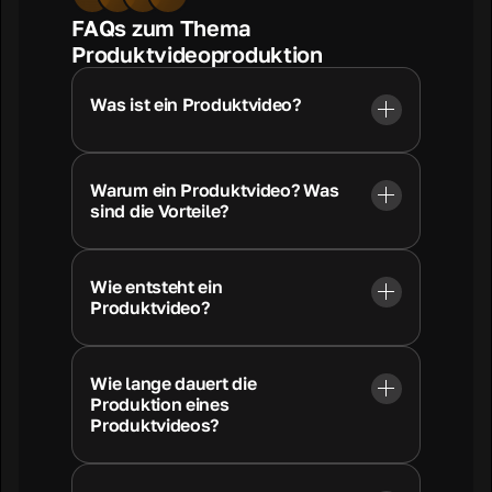
FAQs zum Thema
Produktvideoproduktion
Was ist ein Produktvideo?
Warum ein Produktvideo? Was
sind die Vorteile?
Wie entsteht ein
Produktvideo?
Wie lange dauert die
Produktion eines
Produktvideos?