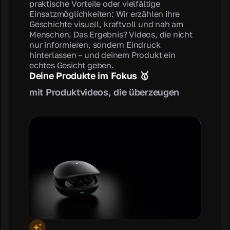
praktische Vorteile oder vielfältige
Einsatzmöglichkeiten: Wir erzählen ihre
Geschichte visuell, kraftvoll und nah am
Menschen. Das Ergebnis? Videos, die nicht
nur informieren, sondern Eindruck
hinterlassen – und deinem Produkt ein
echtes Gesicht geben.
Deine Produkte im Fokus 🥇
mit Produktvideos, die überzeugen