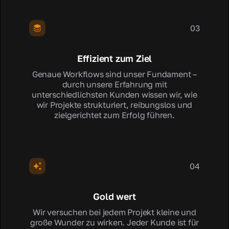
03
Effizient zum Ziel
Genaue Workflows sind unser Fundament –
durch unsere Erfahrung mit
unterschiedlichsten Kunden wissen wir, wie
wir Projekte strukturiert, reibungslos und
zielgerichtet zum Erfolg führen.
04
Gold wert
Wir versuchen bei jedem Projekt kleine und
große Wunder zu wirken. Jeder Kunde ist für