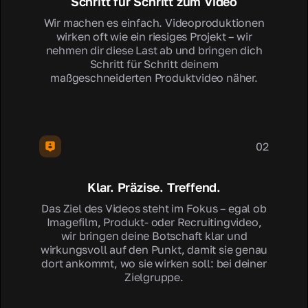
Schritt für Schritt zum Video
Wir machen es einfach. Videoproduktionen
wirken oft wie ein riesiges Projekt – wir
nehmen dir diese Last ab und bringen dich
Schritt für Schritt deinem
maßgeschneiderten Produktvideo näher.
02
Klar. Präzise. Treffend.
Das Ziel des Videos steht im Fokus – egal ob
Imagefilm, Produkt- oder Recruitingvideo,
wir bringen deine Botschaft klar und
wirkungsvoll auf den Punkt, damit sie genau
dort ankommt, wo sie wirken soll: bei deiner
Zielgruppe.