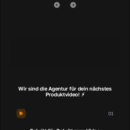
Wir sind die Agentur für dein nächstes
Produktvideo! ⚡️
01