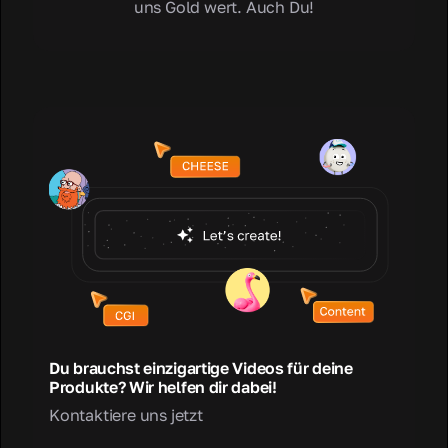
uns Gold wert. Auch Du!
Du brauchst einzigartige Videos für deine
Produkte? Wir helfen dir dabei!
Kontaktiere uns jetzt