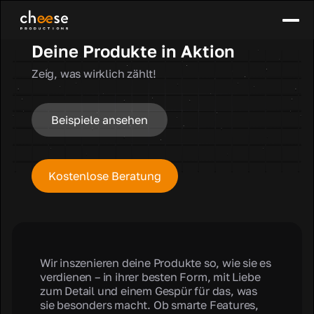
Deine Produkte in Aktion
Zeig, was wirklich zählt!
Beispiele ansehen
Kostenlose Beratung
Wir inszenieren deine Produkte so, wie sie es
verdienen – in ihrer besten Form, mit Liebe
zum Detail und einem Gespür für das, was
sie besonders macht. Ob smarte Features,