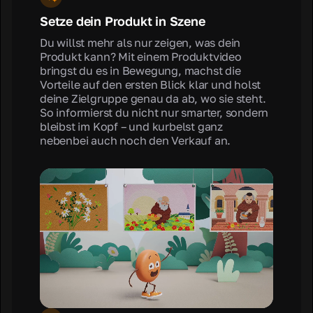
Setze dein Produkt in Szene
Du willst mehr als nur zeigen, was dein
Produkt kann? Mit einem Produktvideo
bringst du es in Bewegung, machst die
Vorteile auf den ersten Blick klar und holst
deine Zielgruppe genau da ab, wo sie steht.
So informierst du nicht nur smarter, sondern
bleibst im Kopf – und kurbelst ganz
nebenbei auch noch den Verkauf an.