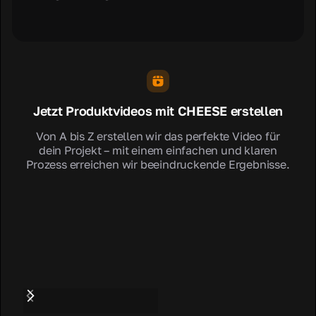
Jetzt Produktvideos mit CHEESE erstellen
Von A bis Z erstellen wir das perfekte Video für
dein Projekt – mit einem einfachen und klaren
Prozess erreichen wir beeindruckende Ergebnisse.