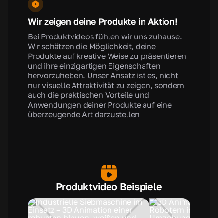
Wir zeigen deine Produkte in Aktion!
Bei Produktvideos fühlen wir uns zuhause.
Wir schätzen die Möglichkeit, deine
Produkte auf kreative Weise zu präsentieren
und ihre einzigartigen Eigenschaften
hervorzuheben. Unser Ansatz ist es, nicht
nur visuelle Attraktivität zu zeigen, sondern
auch die praktischen Vorteile und
Anwendungen deiner Produkte auf eine
überzeugende Art darzustellen
Produktvideo Beispiele