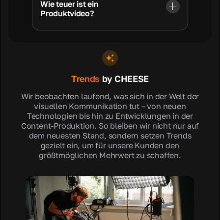
Wie teuer ist ein
Produktvideo?
Trends
by CHEESE
Wir beobachten laufend, was sich in der Welt der
visuellen Kommunikation tut – von neuen
Technologien bis hin zu Entwicklungen in der
Content-Produktion. So bleiben wir nicht nur auf
dem neuesten Stand, sondern setzen Trends
gezielt ein, um für unsere Kunden den
größtmöglichen Mehrwert zu schaffen.