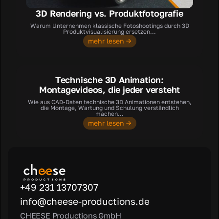
3D Rendering vs. Produktfotografie
Warum Unternehmen klassische Fotoshootings durch 3D
Produktvisualisierung ersetzen...
mehr lesen →
Technische 3D Animation:
Montagevideos, die jeder versteht
Wie aus CAD-Daten technische 3D Animationen entstehen,
die Montage, Wartung und Schulung verständlich
machen...
mehr lesen →
+49 231 13707307
info@cheese-productions.de
CHEESE Productions GmbH