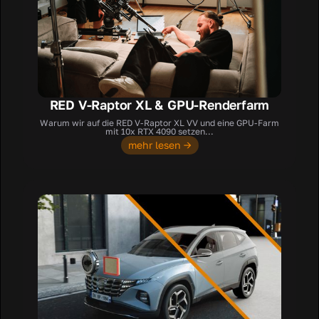
RED V-Raptor XL & GPU-Renderfarm
Warum wir auf die RED V-Raptor XL VV und eine GPU-Farm
mit 10x RTX 4090 setzen...
mehr lesen →