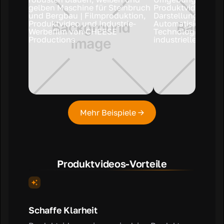
Mehr Beispiele →
Produktvideos-Vorteile
Schaffe Klarheit