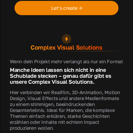
Let’s create →
Complex Visual Solutions
Wenn dein Projekt mehr verlangt als nur ein Format
Manche Ideen lassen sich nicht in eine
Schublade stecken – genau dafür gibt es
unsere Complex Visual Solutions.
Hier verbinden wir Realfilm, 3D-Animation, Motion
Design, Visual Effects und andere Medienformate
zu einem stimmigen, beeindruckenden
Gesamterlebnis. Ideal für Marken, die komplexe
Themen einfach erklären, starke Geschichten
erzählen oder Inhalte mit echtem Impact
produzieren wollen.