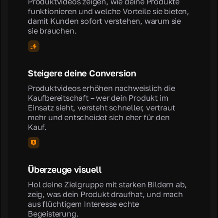
Produktvideos zeigen, wie deine Produkte
funktionieren und welche Vorteile sie bieten,
damit Kunden sofort verstehen, warum sie
sie brauchen.
Steigere deine Conversion
Produktvideos erhöhen nachweislich die
Kaufbereitschaft – wer dein Produkt im
Einsatz sieht, versteht schneller, vertraut
mehr und entscheidet sich eher für den
Kauf.
Überzeuge visuell
Hol deine Zielgruppe mit starken Bildern ab,
zeig, was dein Produkt draufhat, und mach
aus flüchtigem Interesse echte
Begeisterung.