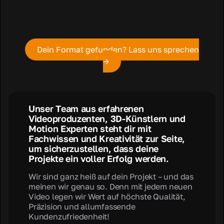
Dein Format gefunden? Lass uns sprechen
→
Unser Team aus erfahrenen
Videoproduzenten, 3D-Künstlern und
Motion Experten steht dir mit
Fachwissen und Kreativität zur Seite,
um sicherzustellen, dass deine
Projekte ein voller Erfolg werden.
Wir sind ganz heiß auf dein Projekt – und das
meinen wir genau so. Denn mit jedem neuen
Video legen wir Wert auf höchste Qualität,
Präzision und allumfassende
Kundenzufriedenheit!