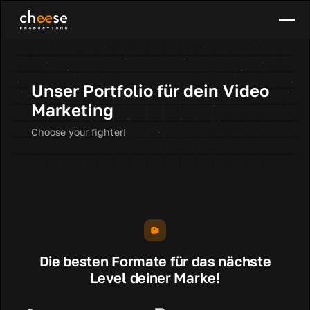
Unser Portfolio für dein Video
Marketing
Choose your fighter!
Die besten Formate für das nächste
Level deiner Marke!