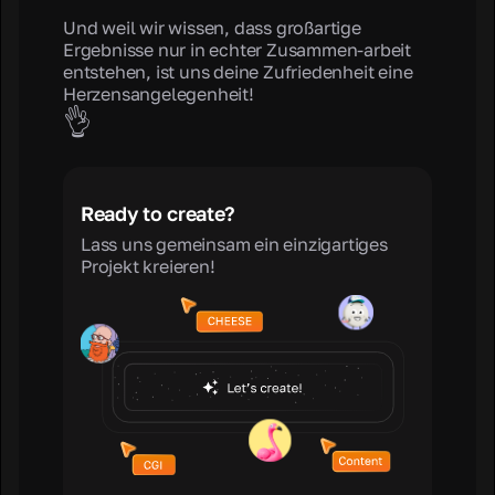
Und weil wir wissen, dass großartige
Ergebnisse nur in echter Zusammen-arbeit
entstehen, ist uns deine Zufriedenheit eine
Herzensangelegenheit!
👌
Ready to create?
Lass uns gemeinsam ein einzigartiges
Projekt kreieren!