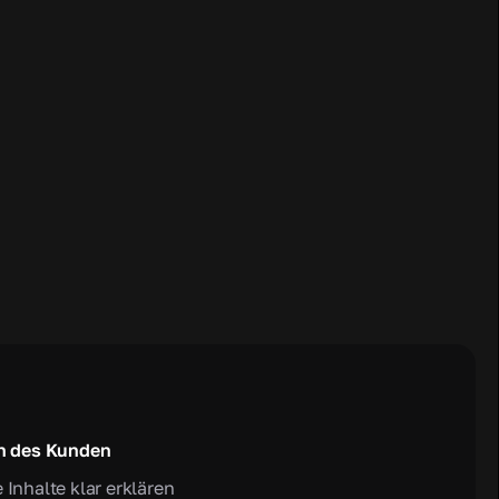
n des Kunden
 Inhalte klar erklären