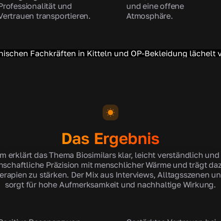
Professionalität und
und eine offene
Vertrauen transportieren.
Atmosphäre.
Das Ergebnis
ilm erklärt das Thema Biosimilars klar, leicht verständlich und
nschaftliche Präzision mit menschlicher Wärme und trägt daz
rapien zu stärken. Der Mix aus Interviews, Alltagsszenen 
sorgt für hohe Aufmerksamkeit und nachhaltige Wirkung.