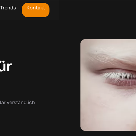
Trends
Kontakt
ür
lar verständlich