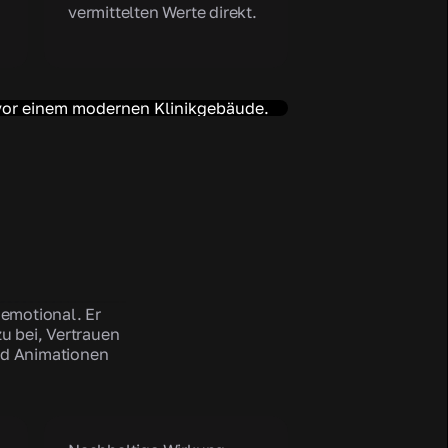
vermittelten Werte direkt.
 emotional. Er
u bei, Vertrauen
und Animationen