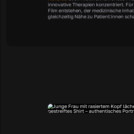
innovative Therapien konzentriert. Für
Film entstehen, der medizinische Inhalt
gleichzeitig Nähe zu Patient:innen scha