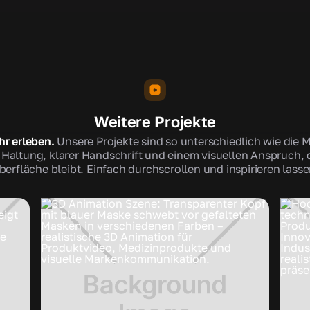
Weitere Projekte
hr erleben.
Unsere Projekte sind so unterschiedlich wie die 
 Haltung, klarer Handschrift und einem visuellen Anspruch, d
berfläche bleibt. Einfach durchscrollen und inspirieren lasse