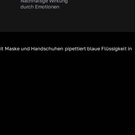
Nachhaltige Wirkung
durch Emotionen