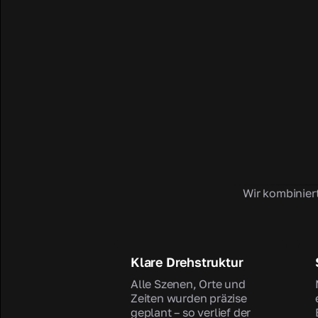
Wir kombinier
Klare Drehstruktur
Alle Szenen, Orte und
Zeiten wurden präzise
geplant – so verlief der