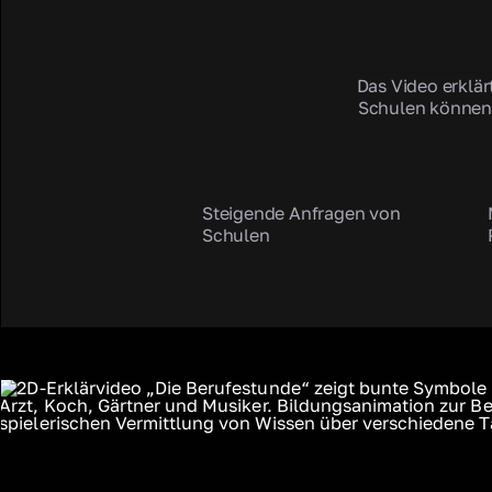
Das Video erklär
Schulen können 
Steigende Anfragen von
Schulen