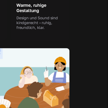
Warme, ruhige
Gestaltung
Design und Sound sind
kindgerecht – ruhig,
freundlich, klar.