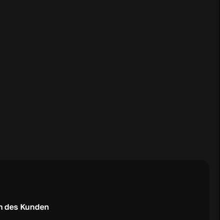
n des Kunden