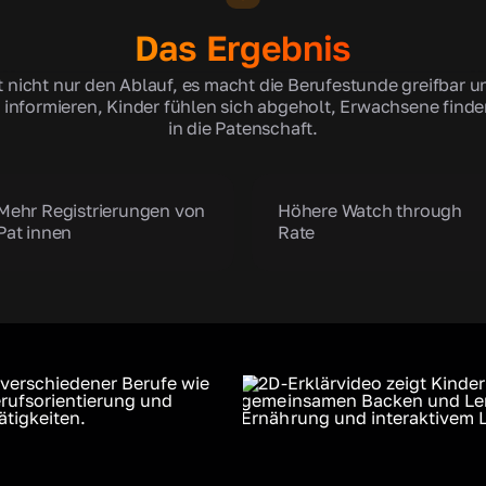
Das Ergebnis
t nicht nur den Ablauf, es macht die Berufestunde greifbar 
informieren, Kinder fühlen sich abgeholt, Erwachsene finde
in die Patenschaft.
Mehr Registrierungen von
Höhere Watch through
Pat innen
Rate