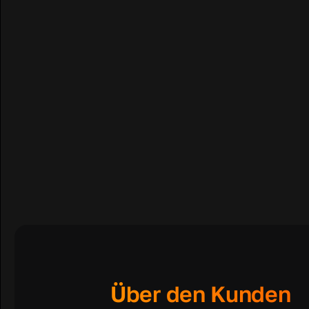
Über den Kunden