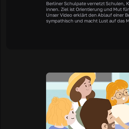
Berliner Schulpate vernetzt Schulen, 
innen. Ziel ist Orientierung und Mut fü
Unser Video erklärt den Ablauf einer 
sympathisch und macht Lust auf das 