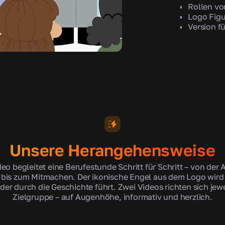
Rollen vo
Logo Figu
Version f
Unsere Herangehensweise
eo begleitet eine Berufestunde Schritt für Schritt – von der
bis zum Mitmachen. Der ikonische Engel aus dem Logo wird 
nder durch die Geschichte führt. Zwei Videos richten sich jewe
Zielgruppe – auf Augenhöhe, informativ und herzlich.