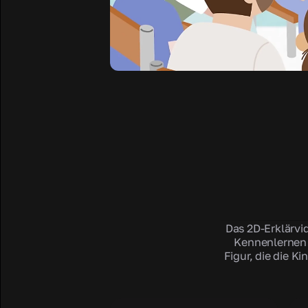
Das 2D-Erklärvid
Kennenlernen 
Figur, die die Ki