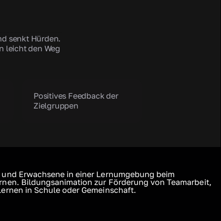
und senkt Hürden.
n leicht den Weg
Positives Feedback der
Zielgruppen