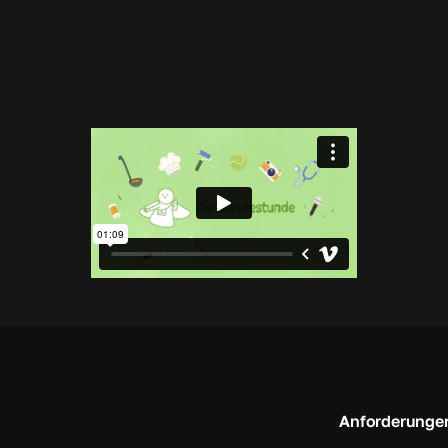
Anforderunge