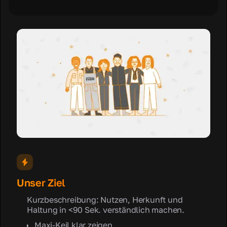
Unser Ziel
Kurzbeschreibung: Nutzen, Herkunft und
Haltung in <90 Sek. verständlich machen.
Maxi-Keil klar zeigen