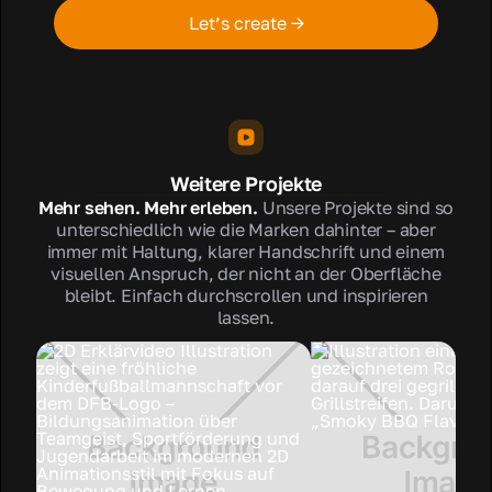
Let’s create →
Weitere Projekte
Mehr sehen. Mehr erleben.
Unsere Projekte sind so
unterschiedlich wie die Marken dahinter – aber
immer mit Haltung, klarer Handschrift und einem
visuellen Anspruch, der nicht an der Oberfläche
bleibt. Einfach durchscrollen und inspirieren
lassen.