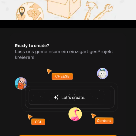
Ready to create?
Lass uns gemeinsam ein einzigartigesProjekt
kreieren!