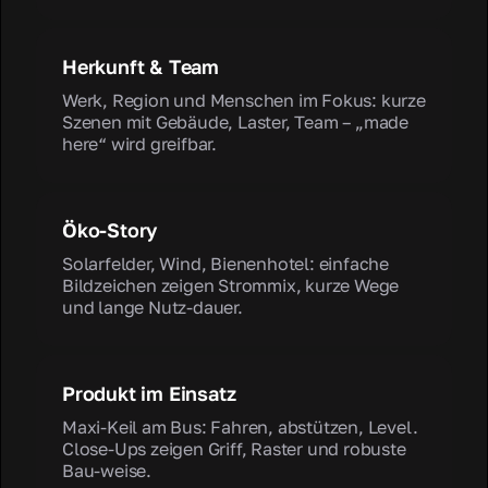
Herkunft & Team
Werk, Region und Menschen im Fokus: kurze
Szenen mit Gebäude, Laster, Team – „made
here“ wird greifbar.
Öko-Story
Solarfelder, Wind, Bienenhotel: einfache
Bildzeichen zeigen Strommix, kurze Wege
und lange Nutz-dauer.
Produkt im Einsatz
Maxi-Keil am Bus: Fahren, abstützen, Level.
Close-Ups zeigen Griff, Raster und robuste
Bau-weise.