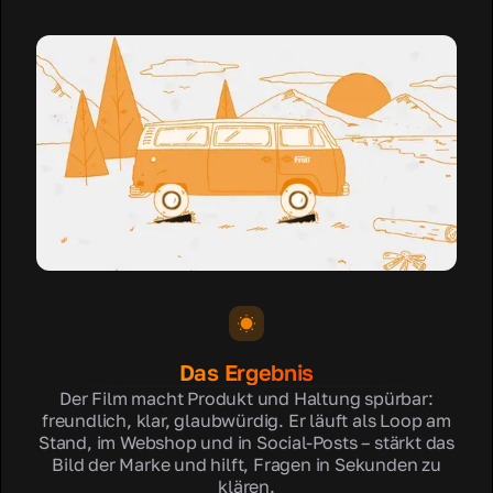
Das Ergebnis
Der Film macht Produkt und Haltung spürbar:
freundlich, klar, glaubwürdig. Er läuft als Loop am
Stand, im Webshop und in Social-Posts – stärkt das
Bild der Marke und hilft, Fragen in Sekunden zu
klären.