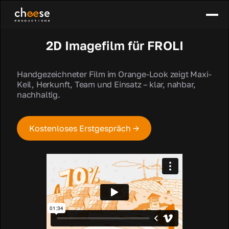
2D Imagefilm für FROLI
Handgezeichneter Film im Orange-Look zeigt Maxi-
Keil, Herkunft, Team und Einsatz – klar, nahbar,
nachhaltig.
Kostenloses Erstgespräch →