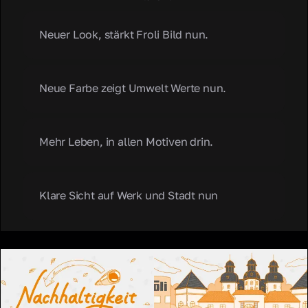
Neuer Look, stärkt Froli Bild nun.
Neue Farbe zeigt Umwelt Werte nun.
Mehr Leben, in allen Motiven drin.
Klare Sicht auf Werk und Stadt nun