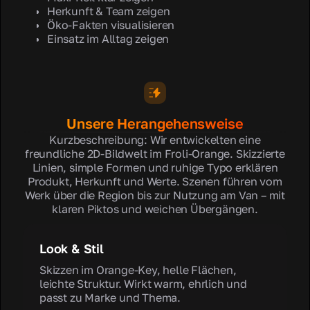
Herkunft & Team zeigen
Öko-Fakten visualisieren
Einsatz im Alltag zeigen
Unsere Herangehensweise
Kurzbeschreibung: Wir entwickelten eine
freundliche 2D-Bildwelt im Froli-Orange. Skizzierte
Linien, simple Formen und ruhige Typo erklären
Produkt, Herkunft und Werte. Szenen führen vom
Werk über die Region bis zur Nutzung am Van – mit
klaren Piktos und weichen Übergängen.
Look & Stil
Skizzen im Orange-Key, helle Flächen,
leichte Struktur. Wirkt warm, ehrlich und
passt zu Marke und Thema.