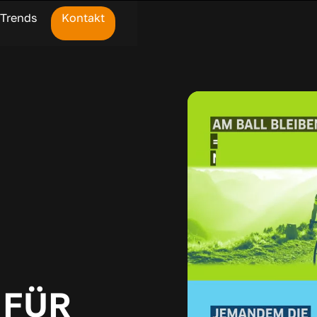
Trends
Kontakt
o FÜR