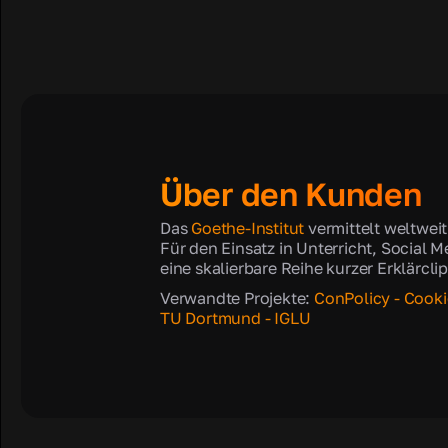
Über den Kunden
Das
Goethe-Institut
vermittelt weltwei
Für den Einsatz in Unterricht, Social 
eine skalierbare Reihe kurzer Erklärc
Verwandte Projekte:
ConPolicy - Cooki
TU Dortmund - IGLU