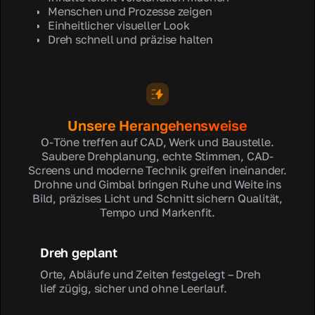
Menschen und Prozesse zeigen
Einheitlicher visueller Look
Dreh schnell und präzise halten
Unsere Herangehensweise
O-Töne treffen auf CAD, Werk und Baustelle.
Saubere Drehplanung, echte Stimmen, CAD-
Screens und moderne Technik greifen ineinander.
Drohne und Gimbal bringen Ruhe und Weite ins
Bild, präzises Licht und Schnitt sichern Qualität,
Tempo und Markenfit.
Dreh geplant
Orte, Abläufe und Zeiten festgelegt – Dreh
lief zügig, sicher und ohne Leerlauf.