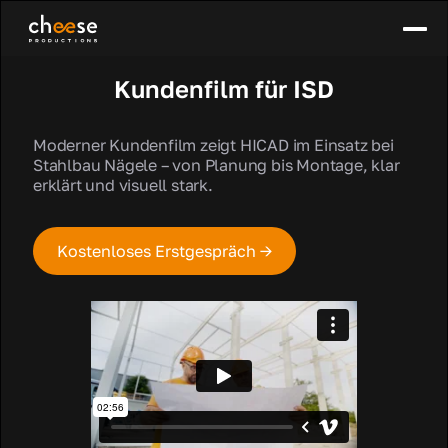
Kundenfilm für ISD
Moderner Kundenfilm zeigt HICAD im Einsatz bei
Stahlbau Nägele – von Planung bis Montage, klar
erklärt und visuell stark.
Kostenloses Erstgespräch →