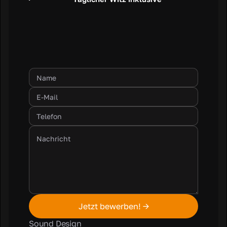
Sound Design