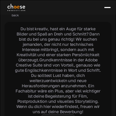
back
Du bist kreativ, hast ein Auge für starke
Bilder und Spaß an Dreh und Schnitt? Dann
bist du bei uns genau richtig! Wir suchen
jemanden, der nicht nur technisches
Interesse mitbringt, sondern auch mit
Kreativität und einer starken Persönlichkeit
überzeugt.Grundkenntnisse in der Adobe
Creative Suite sind von Vorteil, genauso wie
gute Englischkenntnisse in Wort und Schrift.
Du solltest Lust haben, dich
weiterzuentwickeln und neue
Herausforderungen anzunehmen. Ein
Fachabitur wäre ein Plus, aber viel wichtiger
ist deine Begeisterung für Film,
Postproduktion und visuelles Storytelling.
Wenn du dich hier wiederfindest, freuen wir
uns auf deine Bewerbung!