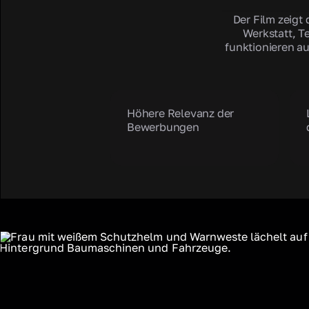
Der Film zeigt 
Werkstatt, T
funktionieren au
Höhere Relevanz der
Bewerbungen