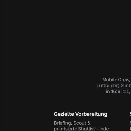
Mobile Crew,
Luftbilder; Gimb
in 16:9, 1:1
Gezielte Vorbereitung
Briefing, Scout &
priorisierte Shotlist – jede