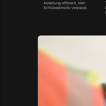
Abteilung effizient, kein
Schlüsselmotiv verpasst.