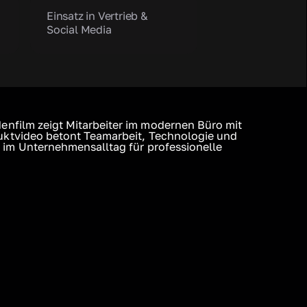
Einsatz in Vertrieb &
Social Media