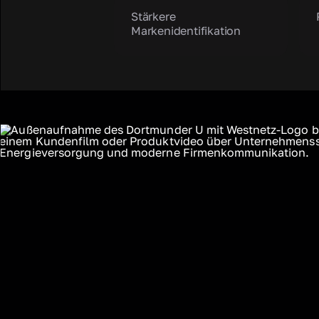
Stärkere
Markenidentifikation