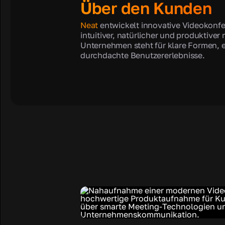
Über den Kunden
Neat
entwickelt innovative Videokonf
intuitiver, natürlicher und produktive
Unternehmen steht für klare Formen, 
durchdachte Benutzererlebnisse.