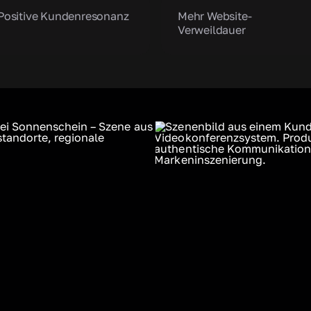
Positive Kundenresonanz
Mehr Website-
Verweildauer