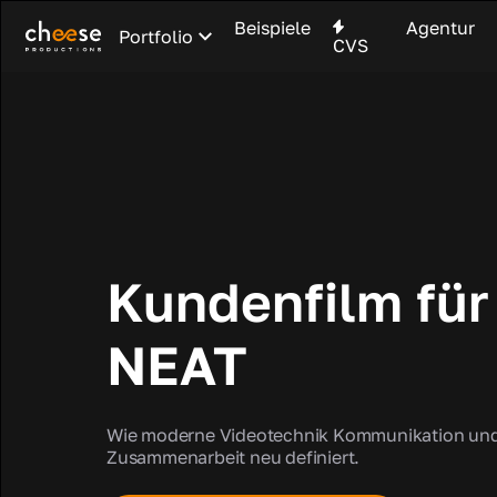
Beispiele
Agentur
Portfolio
CVS
Kundenfilm für
NEAT
Wie moderne Videotechnik Kommunikation un
Zusammenarbeit neu definiert.